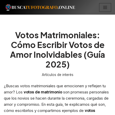
Saltar
al
contenido
Votos Matrimoniales:
Cómo Escribir Votos de
Amor Inolvidables (Guía
2025)
Artículos de interés
¿Buscas votos matrimoniales que emocionen y reflejen tu
amor? Los
votos de matrimonio
son promesas personales
que los novios se hacen durante la ceremonia, cargadas de
amor y compromiso. En esta guía, te explicamos qué son,
cómo escribirlos y compartimos ejemplos de
votos