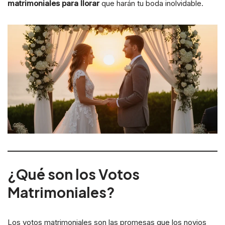
matrimoniales para llorar
que harán tu boda inolvidable.
¿Qué son los Votos
Matrimoniales?
Los votos matrimoniales son las promesas que los novios