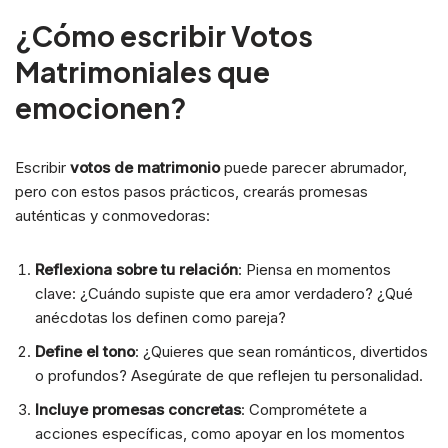
¿Cómo escribir Votos
Matrimoniales que
emocionen?
Escribir
votos de matrimonio
puede parecer abrumador,
pero con estos pasos prácticos, crearás promesas
auténticas y conmovedoras:
Reflexiona sobre tu relación
: Piensa en momentos
clave: ¿Cuándo supiste que era amor verdadero? ¿Qué
anécdotas los definen como pareja?
Define el tono
: ¿Quieres que sean románticos, divertidos
o profundos? Asegúrate de que reflejen tu personalidad.
Incluye promesas concretas
: Comprométete a
acciones específicas, como apoyar en los momentos