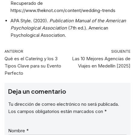
Recuperado de
https://www.theknot.com/content/wedding-trends
APA Style. (2020).
Publication Manual of the American
Psychological Association
(7th ed.). American
Psychological Association.
ANTERIOR
SIGUIENTE
Qué es el Catering y los 3
Las 10 Mejores Agencias de
Tipos Clave para su Evento
Viajes en Medellín [2025]
Perfecto
Deja un comentario
Tu dirección de correo electrónico no será publicada.
Los campos obligatorios están marcados con
*
Nombre
*