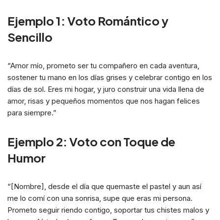
Ejemplo 1: Voto Romántico y
Sencillo
“Amor mío, prometo ser tu compañero en cada aventura,
sostener tu mano en los días grises y celebrar contigo en los
días de sol. Eres mi hogar, y juro construir una vida llena de
amor, risas y pequeños momentos que nos hagan felices
para siempre.”
Ejemplo 2: Voto con Toque de
Humor
“[Nombre], desde el día que quemaste el pastel y aun así
me lo comí con una sonrisa, supe que eras mi persona.
Prometo seguir riendo contigo, soportar tus chistes malos y