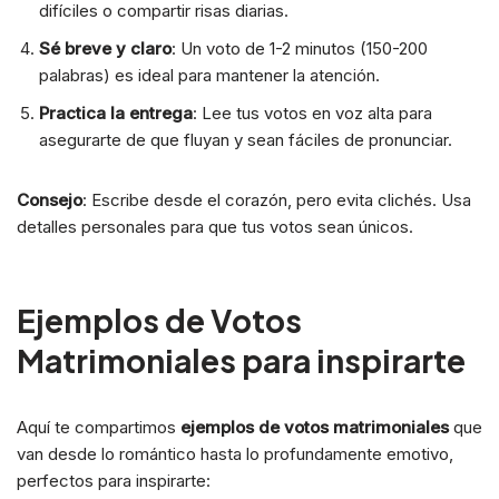
difíciles o compartir risas diarias.
Sé breve y claro
: Un voto de 1-2 minutos (150-200
palabras) es ideal para mantener la atención.
Practica la entrega
: Lee tus votos en voz alta para
asegurarte de que fluyan y sean fáciles de pronunciar.
Consejo
: Escribe desde el corazón, pero evita clichés. Usa
detalles personales para que tus votos sean únicos.
Ejemplos de Votos
Matrimoniales para inspirarte
Aquí te compartimos
ejemplos de votos matrimoniales
que
van desde lo romántico hasta lo profundamente emotivo,
perfectos para inspirarte: