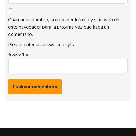
Guardar mi nombre, correo electrónico y sitio web en
este navegador para la próxima vez que haga un
comentario.
Please enter an answer in digits:
five × 1 =