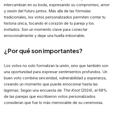
intercambian en su boda, expresando su compromiso, amor
y visión del futuro juntos. Más allá de las fórmulas
tradicionales, los votos personalizados permiten contar tu
historia única, tocando el corazón de tu pareja y los
invitados. Son un momento clave para conectar
emocionalmente y dejar una huella imborrable.
¿Por qué son importantes?
Los votos no solo formalizan la unión, sino que también son
una oportunidad para expresar sentimientos profundos. Un
buen voto combina sinceridad, vulnerabilidad y esperanza,
creando un momento que puede emocionar hasta las
lágrimas. Según una encuesta de
The Knot
(2024), el 68%
de las parejas que escribieron votos personalizados
consideran que fue lo más memorable de su ceremonia.