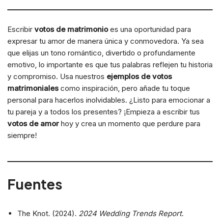
Escribir
votos de matrimonio
es una oportunidad para
expresar tu amor de manera única y conmovedora. Ya sea
que elijas un tono romántico, divertido o profundamente
emotivo, lo importante es que tus palabras reflejen tu historia
y compromiso. Usa nuestros
ejemplos de votos
matrimoniales
como inspiración, pero añade tu toque
personal para hacerlos inolvidables. ¿Listo para emocionar a
tu pareja y a todos los presentes? ¡Empieza a escribir tus
votos de amor
hoy y crea un momento que perdure para
siempre!
Fuentes
The Knot. (2024).
2024 Wedding Trends Report
.