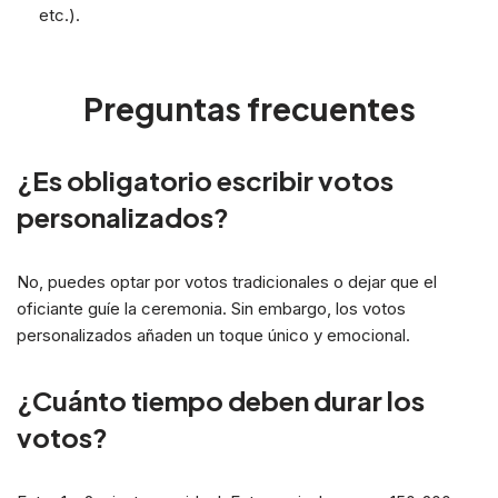
etc.).
Preguntas frecuentes
¿Es obligatorio escribir votos
personalizados?
No, puedes optar por votos tradicionales o dejar que el
oficiante guíe la ceremonia. Sin embargo, los votos
personalizados añaden un toque único y emocional.
¿Cuánto tiempo deben durar los
votos?