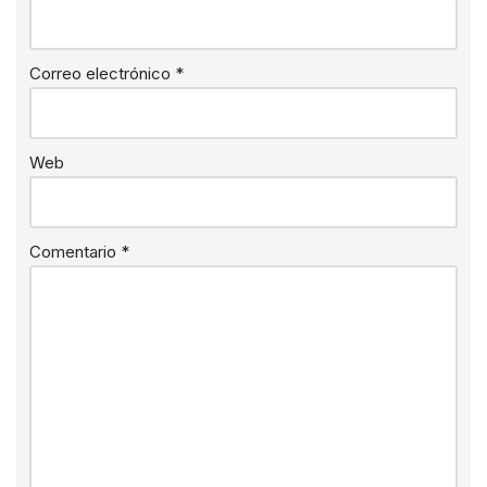
Correo electrónico
*
Web
Comentario
*