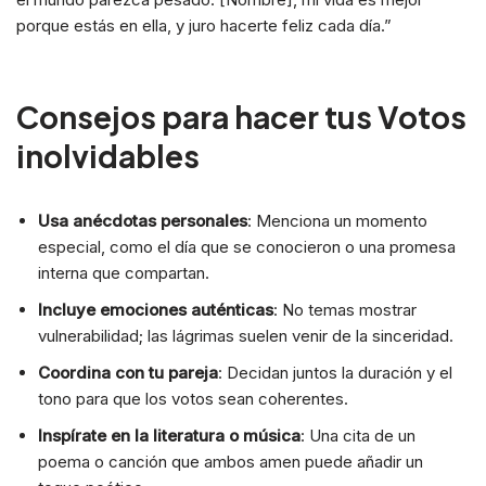
porque estás en ella, y juro hacerte feliz cada día.”
Consejos para hacer tus Votos
inolvidables
Usa anécdotas personales
: Menciona un momento
especial, como el día que se conocieron o una promesa
interna que compartan.
Incluye emociones auténticas
: No temas mostrar
vulnerabilidad; las lágrimas suelen venir de la sinceridad.
Coordina con tu pareja
: Decidan juntos la duración y el
tono para que los votos sean coherentes.
Inspírate en la literatura o música
: Una cita de un
poema o canción que ambos amen puede añadir un