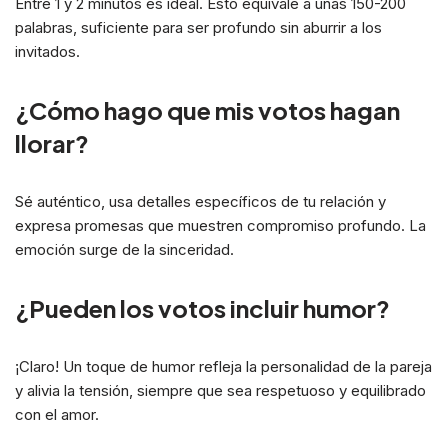
Entre 1 y 2 minutos es ideal. Esto equivale a unas 150-200
palabras, suficiente para ser profundo sin aburrir a los
invitados.
¿Cómo hago que mis votos hagan
llorar?
Sé auténtico, usa detalles específicos de tu relación y
expresa promesas que muestren compromiso profundo. La
emoción surge de la sinceridad.
¿Pueden los votos incluir humor?
¡Claro! Un toque de humor refleja la personalidad de la pareja
y alivia la tensión, siempre que sea respetuoso y equilibrado
con el amor.