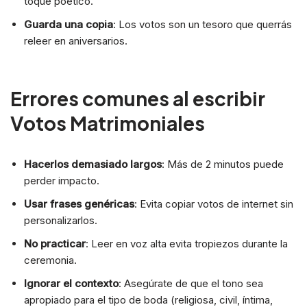
toque poético.
Guarda una copia
: Los votos son un tesoro que querrás
releer en aniversarios.
Errores comunes al escribir
Votos Matrimoniales
Hacerlos demasiado largos
: Más de 2 minutos puede
perder impacto.
Usar frases genéricas
: Evita copiar votos de internet sin
personalizarlos.
No practicar
: Leer en voz alta evita tropiezos durante la
ceremonia.
Ignorar el contexto
: Asegúrate de que el tono sea
apropiado para el tipo de boda (religiosa, civil, íntima,