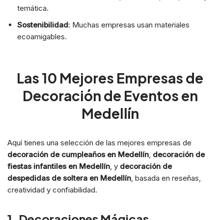
temática.
Sostenibilidad
: Muchas empresas usan materiales
ecoamigables.
Las 10 Mejores Empresas de
Decoración de Eventos en
Medellín
Aquí tienes una selección de las mejores empresas de
decoración de cumpleaños en Medellín
,
decoración de
fiestas infantiles en Medellín
, y
decoración de
despedidas de soltera en Medellín
, basada en reseñas,
creatividad y confiabilidad.
1. Decoraciones Mágicas