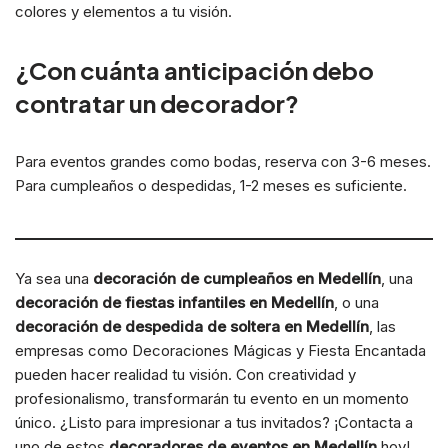
colores y elementos a tu visión.
¿Con cuánta anticipación debo
contratar un decorador?
Para eventos grandes como bodas, reserva con 3-6 meses.
Para cumpleaños o despedidas, 1-2 meses es suficiente.
Ya sea una
decoración de cumpleaños en Medellín
, una
decoración de fiestas infantiles en Medellín
, o una
decoración de despedida de soltera en Medellín
, las
empresas como Decoraciones Mágicas y Fiesta Encantada
pueden hacer realidad tu visión. Con creatividad y
profesionalismo, transformarán tu evento en un momento
único. ¿Listo para impresionar a tus invitados? ¡Contacta a
uno de estos
decoradores de eventos en Medellín
hoy!