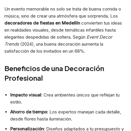
Un evento memorable no solo se trata de buena comida o
música, sino de crear una atmósfera que sorprenda. Los
decoradores de fiestas en Medellín
convierten tus ideas
en realidades visuales, desde temáticas infantiles hasta
elegantes despedidas de soltera. Según
Event Decor
Trends
(2024), una buena decoración aumenta la
satisfacción de los invitados en un 68%.
Beneficios de una Decoración
Profesional
Impacto visual
: Crea ambientes únicos que reflejan tu
estilo.
Ahorro de tiempo
: Los expertos manejan cada detalle,
desde flores hasta iluminación.
Personalización
: Diseños adaptados a tu presupuesto y