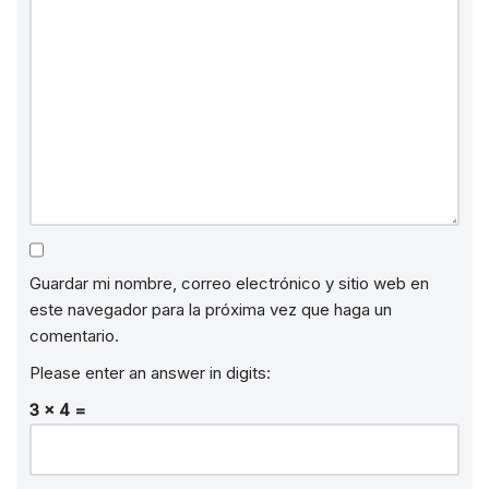
Guardar mi nombre, correo electrónico y sitio web en
este navegador para la próxima vez que haga un
comentario.
Please enter an answer in digits:
3 × 4 =