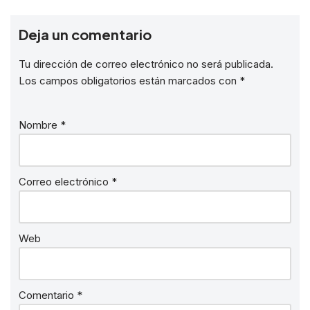
Deja un comentario
Tu dirección de correo electrónico no será publicada.
Los campos obligatorios están marcados con
*
Nombre
*
Correo electrónico
*
Web
Comentario
*