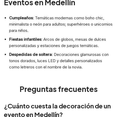
Eventos en Medellín
Cumpleaños
: Temáticas modernas como boho chic,
minimalista o neón para adultos; superhéroes o unicornios
para niños.
Fiestas infantiles
: Arcos de globos, mesas de dulces
personalizadas y estaciones de juegos temáticas.
Despedidas de soltera
: Decoraciones glamurosas con
tonos dorados, luces LED y detalles personalizados
como letreros con el nombre de la novia.
Preguntas frecuentes
¿Cuánto cuesta la decoración de un
evento en Medellín?