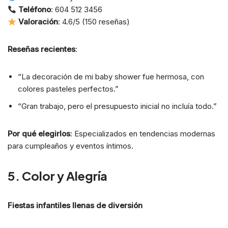
Teléfono
: 604 512 3456
Valoración
: 4.6/5 (150 reseñas)
Reseñas recientes
:
“La decoración de mi baby shower fue hermosa, con
colores pasteles perfectos.”
“Gran trabajo, pero el presupuesto inicial no incluía todo.”
Por qué elegirlos
: Especializados en tendencias modernas
para cumpleaños y eventos íntimos.
5. Color y Alegría
Fiestas infantiles llenas de diversión