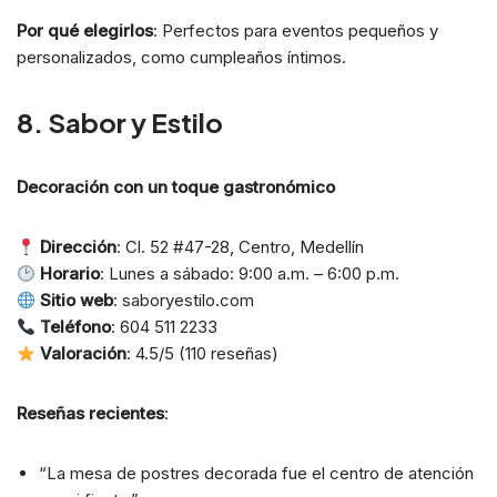
Por qué elegirlos
: Perfectos para eventos pequeños y
personalizados, como cumpleaños íntimos.
8. Sabor y Estilo
Decoración con un toque gastronómico
Dirección
: Cl. 52 #47-28, Centro, Medellín
Horario
: Lunes a sábado: 9:00 a.m. – 6:00 p.m.
Sitio web
: saboryestilo.com
Teléfono
: 604 511 2233
Valoración
: 4.5/5 (110 reseñas)
Reseñas recientes
:
“La mesa de postres decorada fue el centro de atención