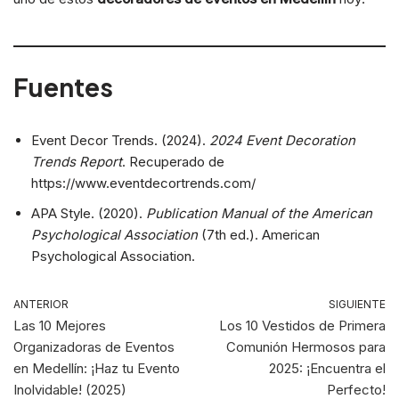
Fuentes
Event Decor Trends. (2024).
2024 Event Decoration
Trends Report
. Recuperado de
https://www.eventdecortrends.com/
APA Style. (2020).
Publication Manual of the American
Psychological Association
(7th ed.). American
Psychological Association.
ANTERIOR
SIGUIENTE
Las 10 Mejores
Los 10 Vestidos de Primera
Organizadoras de Eventos
Comunión Hermosos para
en Medellín: ¡Haz tu Evento
2025: ¡Encuentra el
Inolvidable! (2025)
Perfecto!