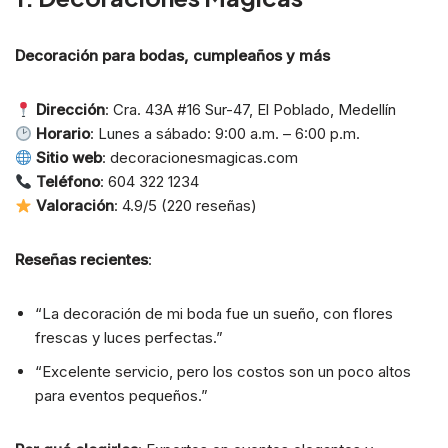
Decoración para bodas, cumpleaños y más
Dirección
: Cra. 43A #16 Sur-47, El Poblado, Medellín
Horario
: Lunes a sábado: 9:00 a.m. – 6:00 p.m.
Sitio web
: decoracionesmagicas.com
Teléfono
: 604 322 1234
Valoración
: 4.9/5 (220 reseñas)
Reseñas recientes
:
“La decoración de mi boda fue un sueño, con flores
frescas y luces perfectas.”
“Excelente servicio, pero los costos son un poco altos
para eventos pequeños.”