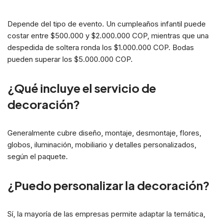
Depende del tipo de evento. Un cumpleaños infantil puede
costar entre $500.000 y $2.000.000 COP, mientras que una
despedida de soltera ronda los $1.000.000 COP. Bodas
pueden superar los $5.000.000 COP.
¿Qué incluye el servicio de
decoración?
Generalmente cubre diseño, montaje, desmontaje, flores,
globos, iluminación, mobiliario y detalles personalizados,
según el paquete.
¿Puedo personalizar la decoración?
Sí, la mayoría de las empresas permite adaptar la temática,