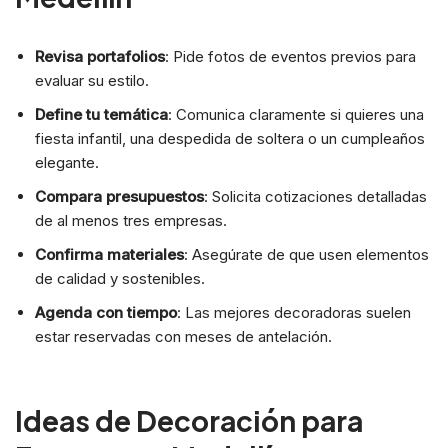
Revisa portafolios
: Pide fotos de eventos previos para
evaluar su estilo.
Define tu temática
: Comunica claramente si quieres una
fiesta infantil, una despedida de soltera o un cumpleaños
elegante.
Compara presupuestos
: Solicita cotizaciones detalladas
de al menos tres empresas.
Confirma materiales
: Asegúrate de que usen elementos
de calidad y sostenibles.
Agenda con tiempo
: Las mejores decoradoras suelen
estar reservadas con meses de antelación.
Ideas de Decoración para