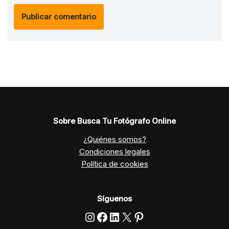
Sobre Busca Tu Fotógrafo Online
¿Quiénes somos?
Condiciones legales
Política de cookies
Síguenos