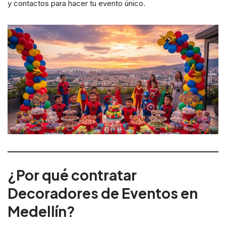
y contactos para hacer tu evento único.
¿Por qué contratar
Decoradores de Eventos en
Medellín?