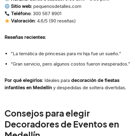
Sitio web
: pequenosdetalles.com
Teléfono
: 300 567 8901
Valoración
: 4.6/5 (90 reseñas)
Reseñas recientes
:
“La temática de princesas para mi hija fue un sueño.”
“Gran servicio, pero algunos costos fueron inesperados.”
Por qué elegirlos
: Ideales para
decoración de fiestas
infantiles en Medellín
y despedidas de soltera divertidas.
Consejos para elegir
Decoradores de Eventos en
Medellín