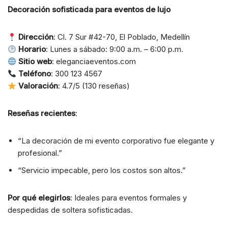
Decoración sofisticada para eventos de lujo
Dirección
: Cl. 7 Sur #42-70, El Poblado, Medellín
Horario
: Lunes a sábado: 9:00 a.m. – 6:00 p.m.
Sitio web
: eleganciaeventos.com
Teléfono
: 300 123 4567
Valoración
: 4.7/5 (130 reseñas)
Reseñas recientes
:
“La decoración de mi evento corporativo fue elegante y
profesional.”
“Servicio impecable, pero los costos son altos.”
Por qué elegirlos
: Ideales para eventos formales y
despedidas de soltera sofisticadas.