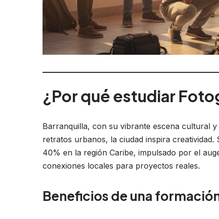
¿Por qué estudiar Fotog
Barranquilla, con su vibrante escena cultural y
retratos urbanos, la ciudad inspira creatividad
40% en la región Caribe, impulsado por el auge 
conexiones locales para proyectos reales.
Beneficios de una formación