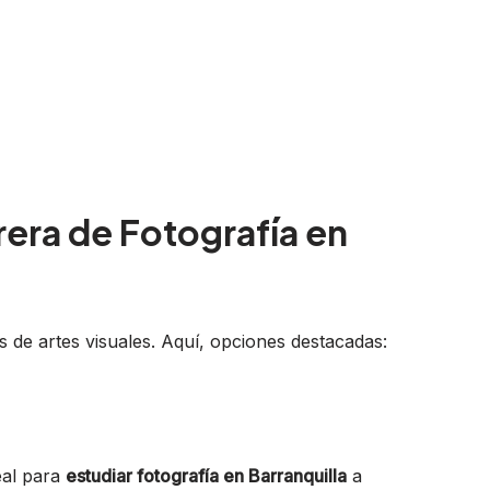
rera de Fotografía en
s de artes visuales. Aquí, opciones destacadas:
eal para
estudiar fotografía en Barranquilla
a