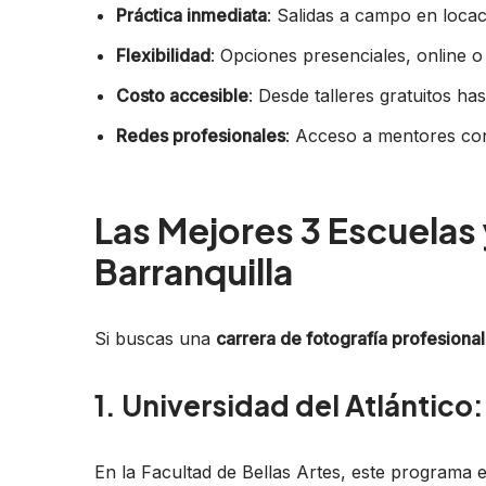
Práctica inmediata
: Salidas a campo en loca
Flexibilidad
: Opciones presenciales, online o
Costo accesible
: Desde talleres gratuitos h
Redes profesionales
: Acceso a mentores con
Las Mejores 3 Escuelas 
Barranquilla
Si buscas una
carrera de fotografía profesional
1. Universidad del Atlántico
En la Facultad de Bellas Artes, este programa e