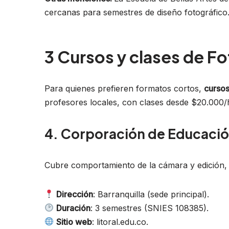
cercanas para semestres de diseño fotográfico
3 Cursos y clases de Fo
Para quienes prefieren formatos cortos,
cursos
profesores locales, con clases desde $20.000/h
4. Corporación de Educación 
Cubre comportamiento de la cámara y edición, c
Dirección
: Barranquilla (sede principal).
Duración
: 3 semestres (SNIES 108385).
Sitio web
: litoral.edu.co.