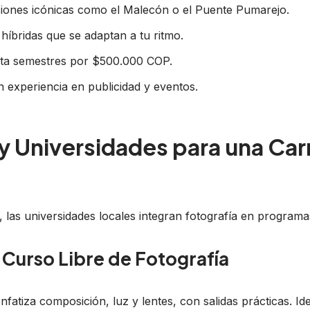
ciones icónicas como el Malecón o el Puente Pumarejo.
 híbridas que se adaptan a tu ritmo.
asta semestres por $500.000 COP.
 experiencia en publicidad y eventos.
y Universidades para una Car
, las universidades locales integran fotografía en programa
: Curso Libre de Fotografía
nfatiza composición, luz y lentes, con salidas prácticas. Id