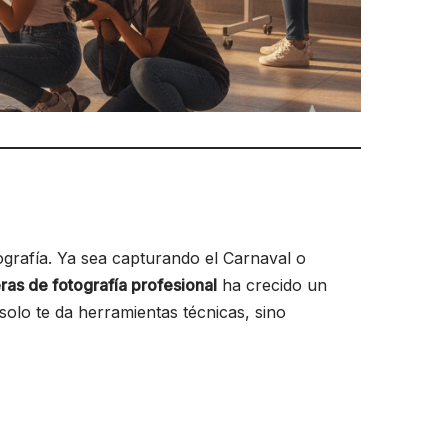
tografía. Ya sea capturando el Carnaval o
ras de fotografía profesional
ha crecido un
olo te da herramientas técnicas, sino