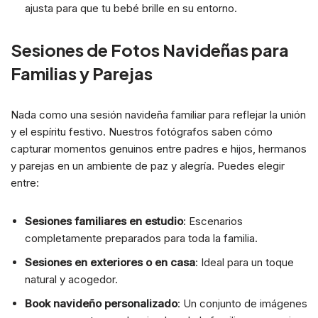
ajusta para que tu bebé brille en su entorno.
Sesiones de Fotos Navideñas para
Familias y Parejas
Nada como una sesión navideña familiar para reflejar la unión
y el espíritu festivo. Nuestros fotógrafos saben cómo
capturar momentos genuinos entre padres e hijos, hermanos
y parejas en un ambiente de paz y alegría. Puedes elegir
entre:
Sesiones familiares en estudio
: Escenarios
completamente preparados para toda la familia.
Sesiones en exteriores o en casa
: Ideal para un toque
natural y acogedor.
Book navideño personalizado
: Un conjunto de imágenes