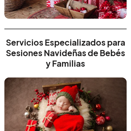
Servicios Especializados para
Sesiones Navideñas de Bebés
y Familias