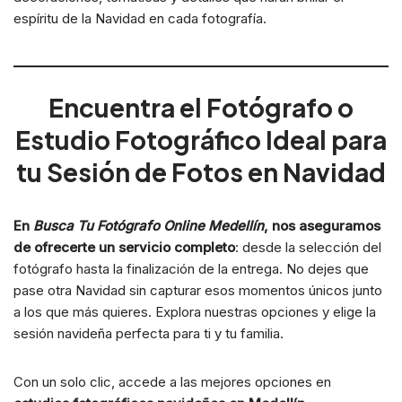
espíritu de la Navidad en cada fotografía.
Encuentra el Fotógrafo o
Estudio Fotográfico Ideal para
tu Sesión de Fotos en Navidad
En
Busca Tu Fotógrafo Online Medellín
, nos aseguramos
de ofrecerte un servicio completo
: desde la selección del
fotógrafo hasta la finalización de la entrega. No dejes que
pase otra Navidad sin capturar esos momentos únicos junto
a los que más quieres. Explora nuestras opciones y elige la
sesión navideña perfecta para ti y tu familia.
Con un solo clic, accede a las mejores opciones en