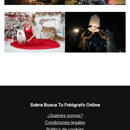
Sobre Busca Tu Fotógrafo Online
¿Quiénes somos?
Condiciones legales
Política de cookies