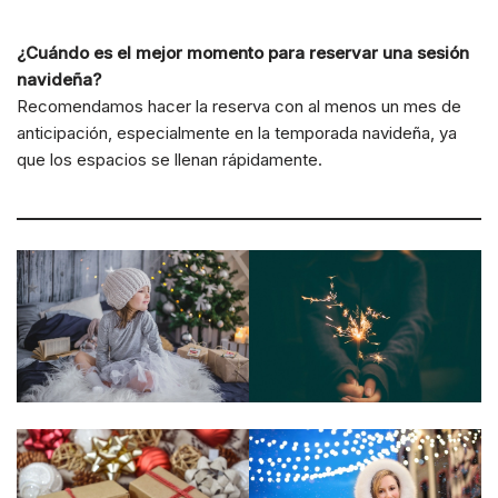
¿Cuándo es el mejor momento para reservar una sesión
navideña?
Recomendamos hacer la reserva con al menos un mes de
anticipación, especialmente en la temporada navideña, ya
que los espacios se llenan rápidamente.