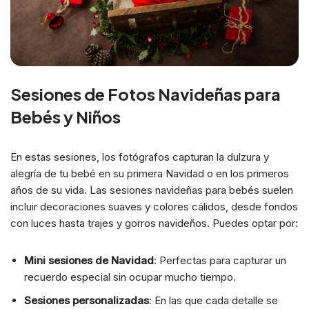
Sesiones de Fotos Navideñas para
Bebés y Niños
En estas sesiones, los fotógrafos capturan la dulzura y
alegría de tu bebé en su primera Navidad o en los primeros
años de su vida. Las sesiones navideñas para bebés suelen
incluir decoraciones suaves y colores cálidos, desde fondos
con luces hasta trajes y gorros navideños. Puedes optar por:
Mini sesiones de Navidad
: Perfectas para capturar un
recuerdo especial sin ocupar mucho tiempo.
Sesiones personalizadas
: En las que cada detalle se