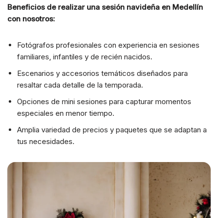
Beneficios de realizar una sesión navideña en Medellín
con nosotros:
Fotógrafos profesionales con experiencia en sesiones
familiares, infantiles y de recién nacidos.
Escenarios y accesorios temáticos diseñados para
resaltar cada detalle de la temporada.
Opciones de mini sesiones para capturar momentos
especiales en menor tiempo.
Amplia variedad de precios y paquetes que se adaptan a
tus necesidades.