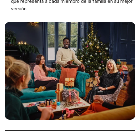
que representa a cada miembro de la familia en su mejor
versión.