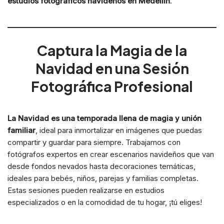
estudios fotográficos navideños en Medellín
.
Captura la Magia de la
Navidad en una Sesión
Fotográfica Profesional
La Navidad es una temporada llena de magia y unión
familiar
, ideal para inmortalizar en imágenes que puedas
compartir y guardar para siempre. Trabajamos con
fotógrafos expertos en crear escenarios navideños que van
desde fondos nevados hasta decoraciones temáticas,
ideales para bebés, niños, parejas y familias completas.
Estas sesiones pueden realizarse en estudios
especializados o en la comodidad de tu hogar, ¡tú eliges!