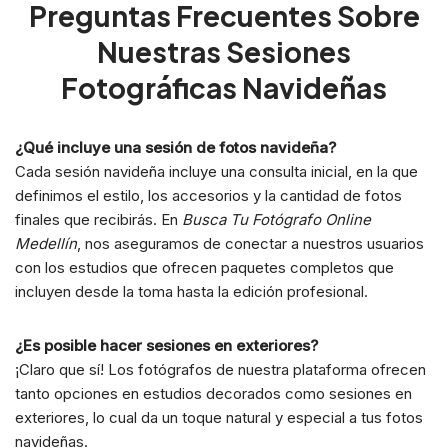
Preguntas Frecuentes Sobre
Nuestras Sesiones
Fotográficas Navideñas
¿Qué incluye una sesión de fotos navideña?
Cada sesión navideña incluye una consulta inicial, en la que
definimos el estilo, los accesorios y la cantidad de fotos
finales que recibirás. En
Busca Tu Fotógrafo Online
Medellín
, nos aseguramos de conectar a nuestros usuarios
con los estudios que ofrecen paquetes completos que
incluyen desde la toma hasta la edición profesional.
¿Es posible hacer sesiones en exteriores?
¡Claro que sí! Los fotógrafos de nuestra plataforma ofrecen
tanto opciones en estudios decorados como sesiones en
exteriores, lo cual da un toque natural y especial a tus fotos
navideñas.