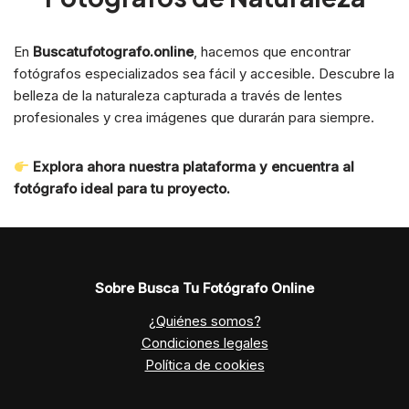
En
Buscatufotografo.online
, hacemos que encontrar
fotógrafos especializados sea fácil y accesible. Descubre la
belleza de la naturaleza capturada a través de lentes
profesionales y crea imágenes que durarán para siempre.
Explora ahora nuestra plataforma y encuentra al
fotógrafo ideal para tu proyecto.
Sobre Busca Tu Fotógrafo Online
¿Quiénes somos?
Condiciones legales
Política de cookies