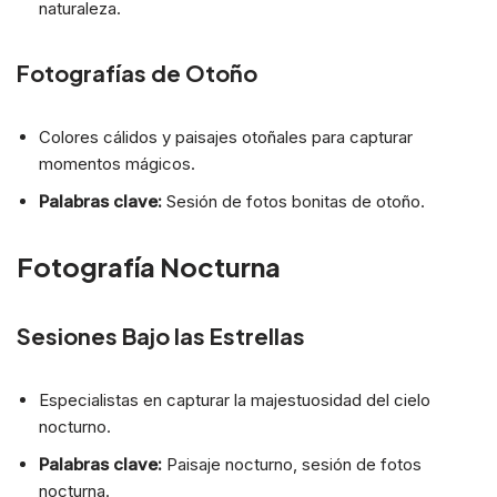
naturaleza.
Fotografías de Otoño
Colores cálidos y paisajes otoñales para capturar
momentos mágicos.
Palabras clave:
Sesión de fotos bonitas de otoño.
Fotografía Nocturna
Sesiones Bajo las Estrellas
Especialistas en capturar la majestuosidad del cielo
nocturno.
Palabras clave:
Paisaje nocturno, sesión de fotos
nocturna.