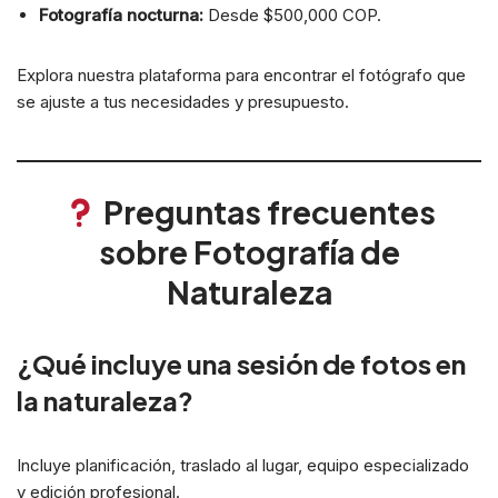
Fotografía nocturna:
Desde $500,000 COP.
Explora nuestra plataforma para encontrar el fotógrafo que
se ajuste a tus necesidades y presupuesto.
Preguntas frecuentes
sobre Fotografía de
Naturaleza
¿Qué incluye una sesión de fotos en
la naturaleza?
Incluye planificación, traslado al lugar, equipo especializado
y edición profesional.