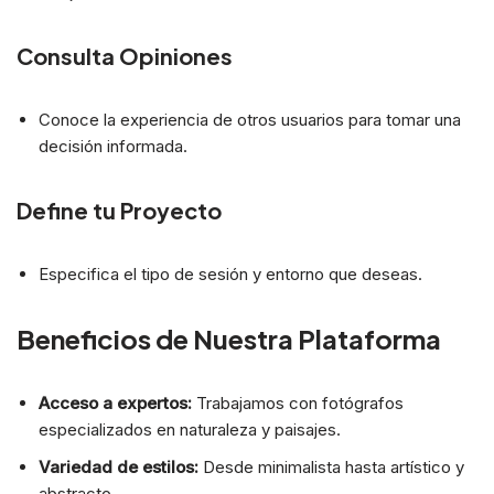
Consulta Opiniones
Conoce la experiencia de otros usuarios para tomar una
decisión informada.
Define tu Proyecto
Especifica el tipo de sesión y entorno que deseas.
Beneficios de Nuestra Plataforma
Acceso a expertos:
Trabajamos con fotógrafos
especializados en naturaleza y paisajes.
Variedad de estilos:
Desde minimalista hasta artístico y
abstracto.