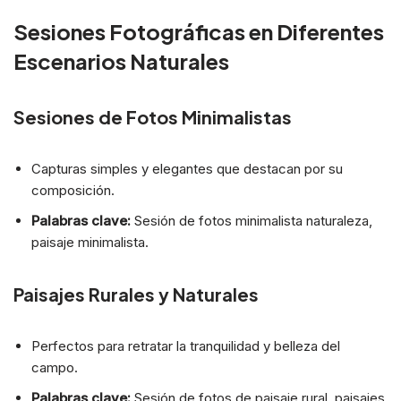
Sesiones Fotográficas en Diferentes
Escenarios Naturales
Sesiones de Fotos Minimalistas
Capturas simples y elegantes que destacan por su
composición.
Palabras clave:
Sesión de fotos minimalista naturaleza,
paisaje minimalista.
Paisajes Rurales y Naturales
Perfectos para retratar la tranquilidad y belleza del
campo.
Palabras clave:
Sesión de fotos de paisaje rural, paisajes