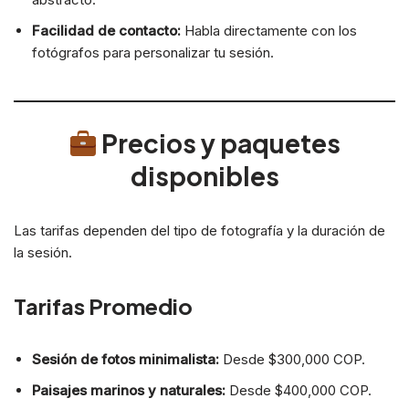
Facilidad de contacto:
Habla directamente con los
fotógrafos para personalizar tu sesión.
Precios y paquetes
disponibles
Las tarifas dependen del tipo de fotografía y la duración de
la sesión.
Tarifas Promedio
Sesión de fotos minimalista:
Desde $300,000 COP.
Paisajes marinos y naturales:
Desde $400,000 COP.