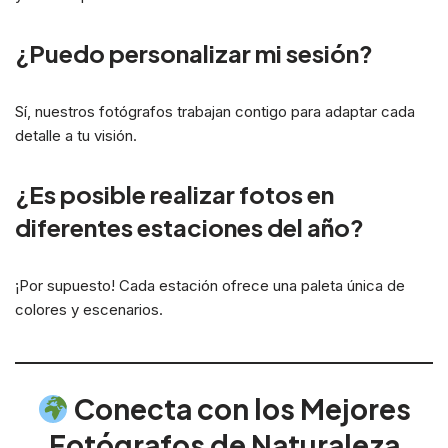
¿Puedo personalizar mi sesión?
Sí, nuestros fotógrafos trabajan contigo para adaptar cada
detalle a tu visión.
¿Es posible realizar fotos en
diferentes estaciones del año?
¡Por supuesto! Cada estación ofrece una paleta única de
colores y escenarios.
Conecta con los Mejores
Fotógrafos de Naturaleza