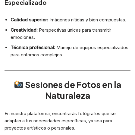
Especializado
Calidad superior:
Imágenes nítidas y bien compuestas.
Creatividad:
Perspectivas únicas para transmitir
emociones.
Técnica profesional:
Manejo de equipos especializados
para entornos complejos.
Sesiones de Fotos en la
Naturaleza
En nuestra plataforma, encontrarás fotógrafos que se
adaptan a tus necesidades específicas, ya sea para
proyectos artísticos o personales.