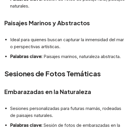
naturales.
Paisajes Marinos y Abstractos
Ideal para quienes buscan capturar la inmensidad del mar
o perspectivas artísticas.
Palabras clave:
Paisajes marinos, naturaleza abstracta.
Sesiones de Fotos Temáticas
Embarazadas en la Naturaleza
Sesiones personalizadas para futuras mamás, rodeadas
de paisajes naturales.
Palabras clave:
Sesión de fotos de embarazadas en la