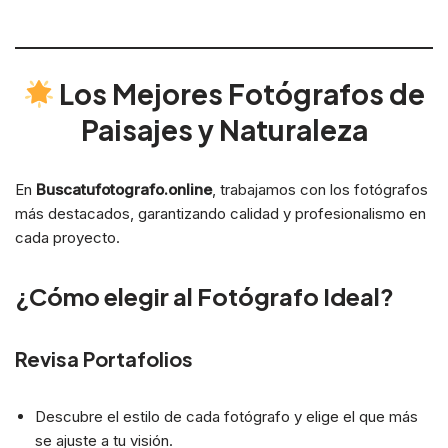
Los Mejores Fotógrafos de
Paisajes y Naturaleza
En
Buscatufotografo.online
, trabajamos con los fotógrafos
más destacados, garantizando calidad y profesionalismo en
cada proyecto.
¿Cómo elegir al Fotógrafo Ideal?
Revisa Portafolios
Descubre el estilo de cada fotógrafo y elige el que más
se ajuste a tu visión.