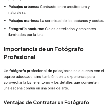
Paisajes urbanos:
Contraste entre arquitectura y
naturaleza.
Paisajes marinos:
La serenidad de los océanos y costas.
Fotografía nocturna:
Cielos estrellados y ambientes
iluminados por la luna.
Importancia de un Fotógrafo
Profesional
Un
fotógrafo profesional de paisajes
no solo cuenta con el
equipo adecuado, sino también con la experiencia para
aprovechar la luz, el entorno y los detalles que convierten
una escena común en una obra de arte.
Ventajas de Contratar un Fotógrafo