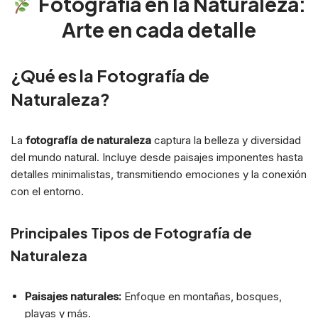
Fotografía en la Naturaleza:
Arte en cada detalle
¿Qué es la Fotografía de
Naturaleza?
La
fotografía de naturaleza
captura la belleza y diversidad
del mundo natural. Incluye desde paisajes imponentes hasta
detalles minimalistas, transmitiendo emociones y la conexión
con el entorno.
Principales Tipos de Fotografía de
Naturaleza
Paisajes naturales:
Enfoque en montañas, bosques,
playas y más.