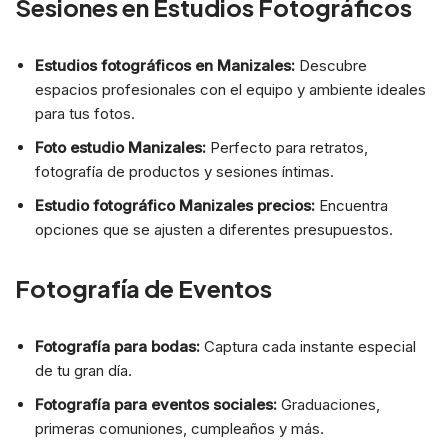
Sesiones en Estudios Fotográficos
Estudios fotográficos en Manizales:
Descubre
espacios profesionales con el equipo y ambiente ideales
para tus fotos.
Foto estudio Manizales:
Perfecto para retratos,
fotografía de productos y sesiones íntimas.
Estudio fotográfico Manizales precios:
Encuentra
opciones que se ajusten a diferentes presupuestos.
Fotografía de Eventos
Fotografía para bodas:
Captura cada instante especial
de tu gran día.
Fotografía para eventos sociales:
Graduaciones,
primeras comuniones, cumpleaños y más.