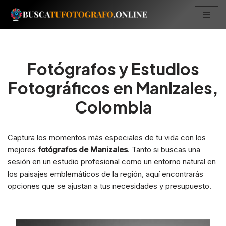
Saltar
al
contenido
Fotógrafos y Estudios
Fotográficos en Manizales,
Colombia
Captura los momentos más especiales de tu vida con los
mejores
fotógrafos de Manizales
. Tanto si buscas una
sesión en un estudio profesional como un entorno natural en
los paisajes emblemáticos de la región, aquí encontrarás
opciones que se ajustan a tus necesidades y presupuesto.