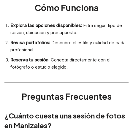
Cómo Funciona
Explora las opciones disponibles:
Filtra según tipo de
sesión, ubicación y presupuesto.
Revisa portafolios:
Descubre el estilo y calidad de cada
profesional.
Reserva tu sesión:
Conecta directamente con el
fotógrafo o estudio elegido.
Preguntas Frecuentes
¿Cuánto cuesta una sesión de fotos
en Manizales?