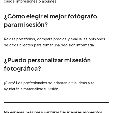
casos, impresiones o álbumes.
¿Cómo elegir el mejor fotógrafo
para mi sesión?
Revisa portafolios, compara precios y evalúa las opiniones
de otros clientes para tomar una decisión informada.
¿Puedo personalizar mi sesión
fotográfica?
¡Claro! Los profesionales se adaptan a tus ideas y te
ayudarán a materializar tu visión.
No esperes más para capturar tus mejores momentos.