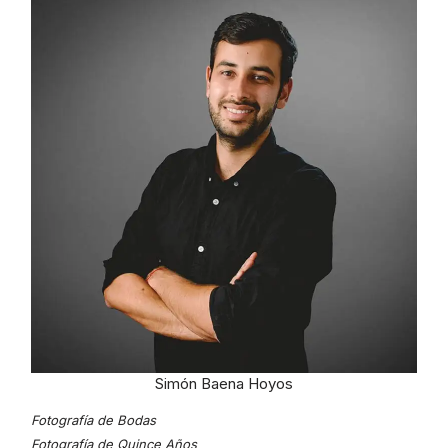
Simón Baena Hoyos
Fotografía de Bodas
Fotografía de Quince Años