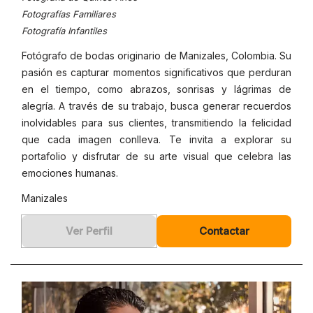
Fotografías Familiares
Fotografía Infantiles
Fotógrafo de bodas originario de Manizales, Colombia. Su
pasión es capturar momentos significativos que perduran
en el tiempo, como abrazos, sonrisas y lágrimas de
alegría. A través de su trabajo, busca generar recuerdos
inolvidables para sus clientes, transmitiendo la felicidad
que cada imagen conlleva. Te invita a explorar su
portafolio y disfrutar de su arte visual que celebra las
emociones humanas.
Manizales
Ver Perfil
Contactar