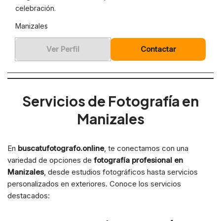
celebración.
Manizales
Ver Perfil
Contactar
Servicios de Fotografía en
Manizales
En
buscatufotografo.online
, te conectamos con una
variedad de opciones de
fotografía profesional en
Manizales
, desde estudios fotográficos hasta servicios
personalizados en exteriores. Conoce los servicios
destacados: