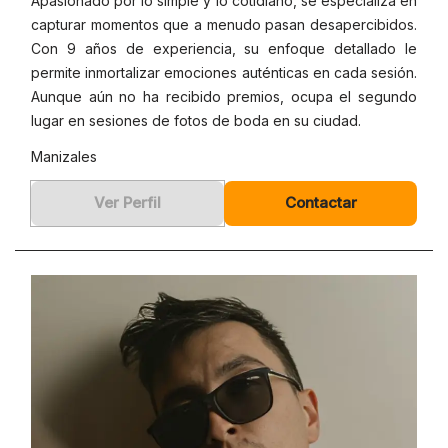
Apasionado por lo simple y lo cotidiano, se especializa en
capturar momentos que a menudo pasan desapercibidos.
Con 9 años de experiencia, su enfoque detallado le
permite inmortalizar emociones auténticas en cada sesión.
Aunque aún no ha recibido premios, ocupa el segundo
lugar en sesiones de fotos de boda en su ciudad.
Manizales
Ver Perfil
Contactar