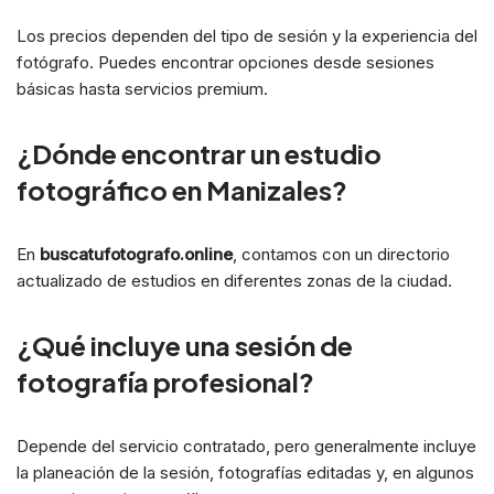
Los precios dependen del tipo de sesión y la experiencia del
fotógrafo. Puedes encontrar opciones desde sesiones
básicas hasta servicios premium.
¿Dónde encontrar un estudio
fotográfico en Manizales?
En
buscatufotografo.online
, contamos con un directorio
actualizado de estudios en diferentes zonas de la ciudad.
¿Qué incluye una sesión de
fotografía profesional?
Depende del servicio contratado, pero generalmente incluye
la planeación de la sesión, fotografías editadas y, en algunos