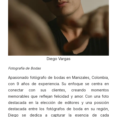
Diego Vargas
Fotografía de Bodas
Apasionado fotógrafo de bodas en Manizales, Colombia,
con 9 años de experiencia. Su enfoque se centra en
conectar con sus clientes, creando momentos
memorables que reflejan felicidad y amor. Con una foto
destacada en la elección de editores y una posición
destacada entre los fotógrafos de boda en su región,
Diego se dedica a capturar la esencia de cada