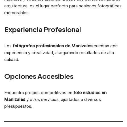
arquitectura, es el lugar perfecto para sesiones fotográficas
memorables.
Experiencia Profesional
Los
fotógrafos profesionales de Manizales
cuentan con
experiencia y creatividad, asegurando resultados de alta
calidad.
Opciones Accesibles
Encuentra precios competitivos en
foto estudios en
Manizales
y otros servicios, ajustados a diversos
presupuestos.