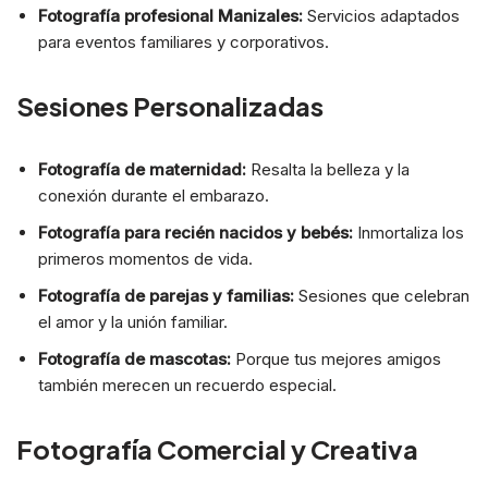
Fotografía profesional Manizales:
Servicios adaptados
para eventos familiares y corporativos.
Sesiones Personalizadas
Fotografía de maternidad:
Resalta la belleza y la
conexión durante el embarazo.
Fotografía para recién nacidos y bebés:
Inmortaliza los
primeros momentos de vida.
Fotografía de parejas y familias:
Sesiones que celebran
el amor y la unión familiar.
Fotografía de mascotas:
Porque tus mejores amigos
también merecen un recuerdo especial.
Fotografía Comercial y Creativa