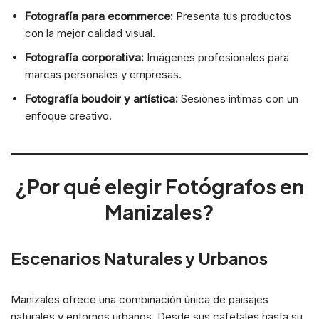
Fotografía para ecommerce:
Presenta tus productos
con la mejor calidad visual.
Fotografía corporativa:
Imágenes profesionales para
marcas personales y empresas.
Fotografía boudoir y artística:
Sesiones íntimas con un
enfoque creativo.
¿Por qué elegir Fotógrafos en
Manizales?
Escenarios Naturales y Urbanos
Manizales ofrece una combinación única de paisajes
naturales y entornos urbanos. Desde sus cafetales hasta su