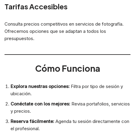
Tarifas Accesibles
Consulta precios competitivos en servicios de fotografía.
Ofrecemos opciones que se adaptan a todos los
presupuestos.
Cómo Funciona
Explora nuestras opciones:
Filtra por tipo de sesión y
ubicación.
Conéctate con los mejores:
Revisa portafolios, servicios
y precios.
Reserva fácilmente:
Agenda tu sesión directamente con
el profesional.