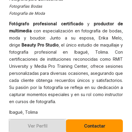
Fotografías Bodas
Fotografía de Moda
Fotógrafo profesional certificado
y
productor de
multimedia
con especialización en fotografía de bodas,
moda y boudoir. Junto a su esposa, Erika Melo,
dirige
Beauty Pro Studio
, el único estudio de maquillaje y
fotografía profesional en Ibagué, Tolima. Con
certificaciones de instituciones reconocidas como RMIT
University y Media Pro Training Center, ofrece sesiones
personalizadas para diversas ocasiones, asegurando que
cada cliente obtenga recuerdos únicos y satisfactorios.
Su pasión por la fotografía se refleja en su dedicación a
capturar momentos especiales y en su rol como instructor
en cursos de fotografía.
Ibagué, Tolima
Ver Perfil
Contactar