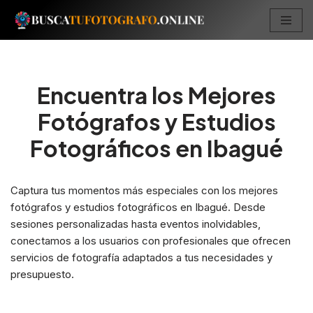
Saltar
al
contenido
Encuentra los Mejores
Fotógrafos y Estudios
Fotográficos en Ibagué
Captura tus momentos más especiales con los mejores
fotógrafos y estudios fotográficos en Ibagué. Desde
sesiones personalizadas hasta eventos inolvidables,
conectamos a los usuarios con profesionales que ofrecen
servicios de fotografía adaptados a tus necesidades y
presupuesto.