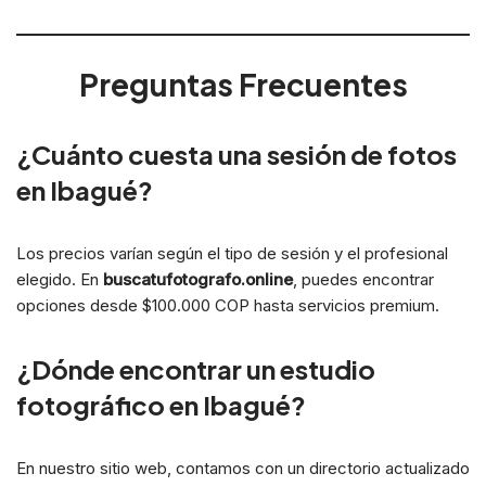
Preguntas Frecuentes
¿Cuánto cuesta una sesión de fotos
en Ibagué?
Los precios varían según el tipo de sesión y el profesional
elegido. En
buscatufotografo.online
, puedes encontrar
opciones desde $100.000 COP hasta servicios premium.
¿Dónde encontrar un estudio
fotográfico en Ibagué?
En nuestro sitio web, contamos con un directorio actualizado