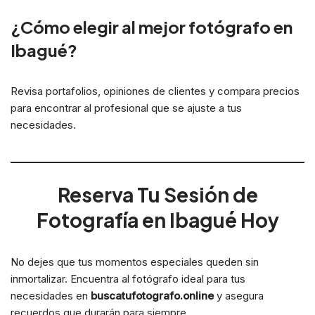
¿Cómo elegir al mejor fotógrafo en
Ibagué?
Revisa portafolios, opiniones de clientes y compara precios
para encontrar al profesional que se ajuste a tus
necesidades.
Reserva Tu Sesión de
Fotografía en Ibagué Hoy
No dejes que tus momentos especiales queden sin
inmortalizar. Encuentra al fotógrafo ideal para tus
necesidades en
buscatufotografo.online
y asegura
recuerdos que durarán para siempre.