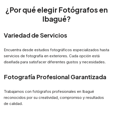
¿Por qué elegir Fotógrafos en
Ibagué?
Variedad de Servicios
Encuentra desde estudios fotográficos especializados hasta
servicios de fotografía en exteriores. Cada opción está
diseñada para satisfacer diferentes gustos y necesidades.
Fotografía Profesional Garantizada
Trabajamos con fotógrafos profesionales en Ibagué
reconocidos por su creatividad, compromiso y resultados
de calidad.