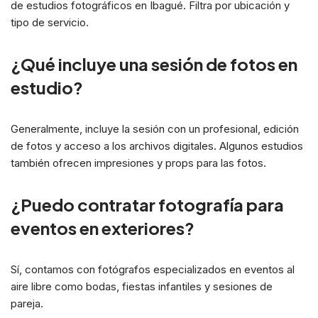
de estudios fotográficos en Ibagué. Filtra por ubicación y
tipo de servicio.
¿Qué incluye una sesión de fotos en
estudio?
Generalmente, incluye la sesión con un profesional, edición
de fotos y acceso a los archivos digitales. Algunos estudios
también ofrecen impresiones y props para las fotos.
¿Puedo contratar fotografía para
eventos en exteriores?
Sí, contamos con fotógrafos especializados en eventos al
aire libre como bodas, fiestas infantiles y sesiones de
pareja.