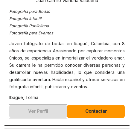
Juan Camilo Viancha Valbuena
Fotografía para Bodas
Fotografía Infantil
Fotografía Publicitaria
Fotografía para Eventos
Joven fotógrafo de bodas en Ibagué, Colombia, con 8
años de experiencia. Apasionado por capturar momentos
únicos, se especializa en inmortalizar el verdadero amor.
Su carrera le ha permitido conocer diversas personas y
desarrollar nuevas habilidades, lo que considera una
gratificante aventura. Habla español y ofrece servicios en
fotografía infantil, publicitaria y eventos.
Ibagué, Tolima
Ver Perfil
Contactar