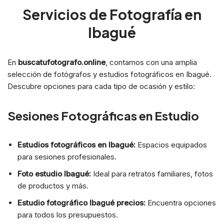
Servicios de Fotografía en
Ibagué
En
buscatufotografo.online
, contamos con una amplia
selección de fotógrafos y estudios fotográficos en Ibagué.
Descubre opciones para cada tipo de ocasión y estilo:
Sesiones Fotográficas en Estudio
Estudios fotográficos en Ibagué:
Espacios equipados
para sesiones profesionales.
Foto estudio Ibagué:
Ideal para retratos familiares, fotos
de productos y más.
Estudio fotográfico Ibagué precios:
Encuentra opciones
para todos los presupuestos.