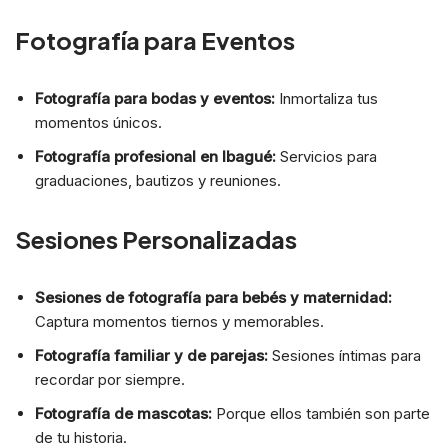
Fotografía para Eventos
Fotografía para bodas y eventos:
Inmortaliza tus
momentos únicos.
Fotografía profesional en Ibagué:
Servicios para
graduaciones, bautizos y reuniones.
Sesiones Personalizadas
Sesiones de fotografía para bebés y maternidad:
Captura momentos tiernos y memorables.
Fotografía familiar y de parejas:
Sesiones íntimas para
recordar por siempre.
Fotografía de mascotas:
Porque ellos también son parte
de tu historia.