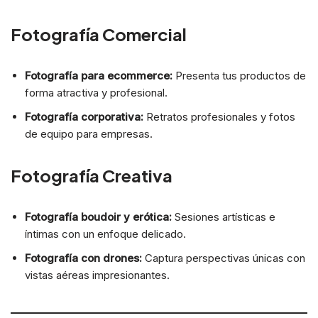
Fotografía Comercial
Fotografía para ecommerce:
Presenta tus productos de
forma atractiva y profesional.
Fotografía corporativa:
Retratos profesionales y fotos
de equipo para empresas.
Fotografía Creativa
Fotografía boudoir y erótica:
Sesiones artísticas e
íntimas con un enfoque delicado.
Fotografía con drones:
Captura perspectivas únicas con
vistas aéreas impresionantes.