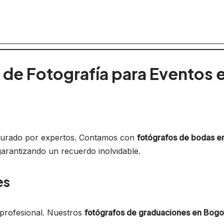
 de Fotografía para Eventos
apturado por expertos. Contamos con
fotógrafos de bodas e
garantizando un recuerdo inolvidable.
es
 profesional. Nuestros
fotógrafos de graduaciones en Bogo