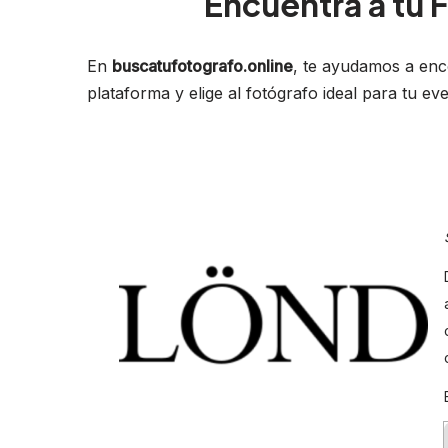
Encuentra a tu
En
buscatufotografo.online
, te ayudamos a enc
plataforma y elige al fotógrafo ideal para tu e