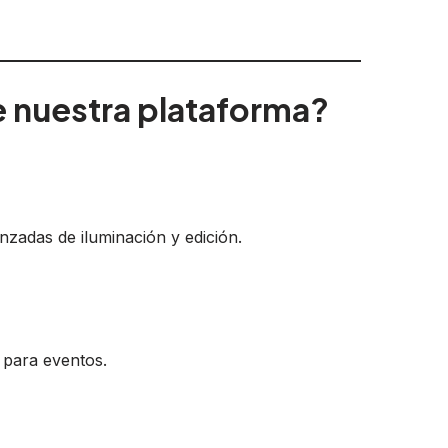
e nuestra plataforma?
nzadas de iluminación y edición.
 para eventos.