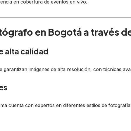
encia en cobertura de eventos en vivo.
otógrafo en Bogotá a través d
e alta calidad
 garantizan imágenes de alta resolución, con técnicas ava
es
ma cuenta con expertos en diferentes estilos de fotografía