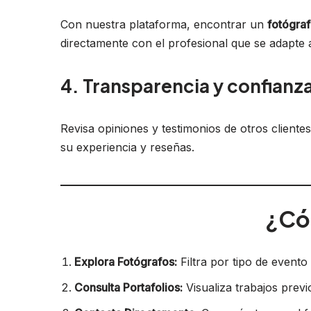
Con nuestra plataforma, encontrar un
fotógra
directamente con el profesional que se adapte 
4. Transparencia y confianz
Revisa opiniones y testimonios de otros client
su experiencia y reseñas.
¿Có
Explora Fotógrafos:
Filtra por tipo de evento
Consulta Portafolios:
Visualiza trabajos previ