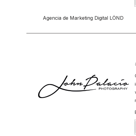
Agencia de Marketing Digital LÖND