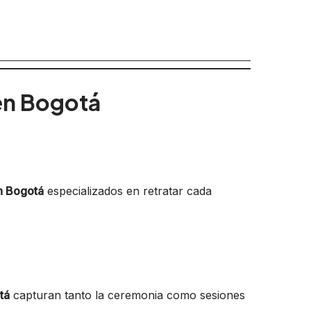
 en Bogotá
n Bogotá
especializados en retratar cada
tá
capturan tanto la ceremonia como sesiones