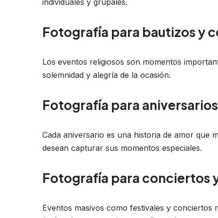
individuales y grupales.
Fotografía para bautizos y
Los eventos religiosos son momentos important
solemnidad y alegría de la ocasión.
Fotografía para aniversarios
Cada aniversario es una historia de amor que m
desean capturar sus momentos especiales.
Fotografía para conciertos 
Eventos masivos como festivales y conciertos r