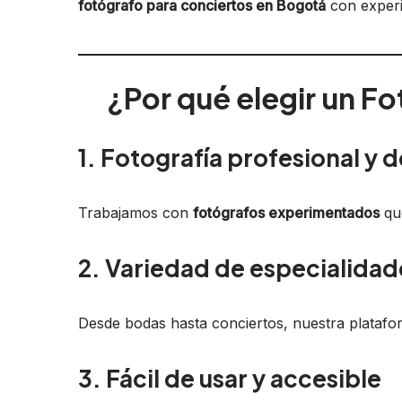
fotógrafo para conciertos en Bogotá
con experi
¿Por qué elegir un F
1. Fotografía profesional y d
Trabajamos con
fotógrafos experimentados
que
2. Variedad de especialidad
Desde bodas hasta conciertos, nuestra platafor
3. Fácil de usar y accesible