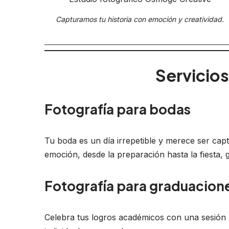
Capturamos tu historia con emoción y creatividad.
Servicios
Fotografía para bodas
Tu boda es un día irrepetible y merece ser c
emoción, desde la preparación hasta la fiesta, 
Fotografía para graduacion
Celebra tus logros académicos con una sesión