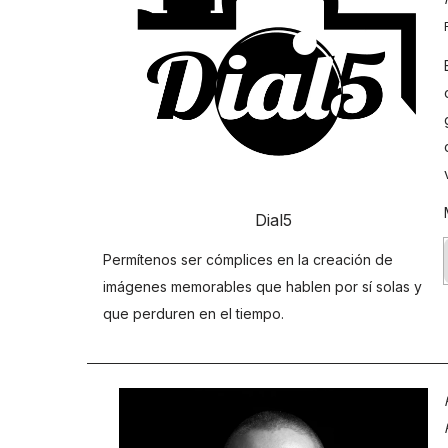
Dial5
Permítenos ser cómplices en la creación de
imágenes memorables que hablen por sí solas y
que perduren en el tiempo.