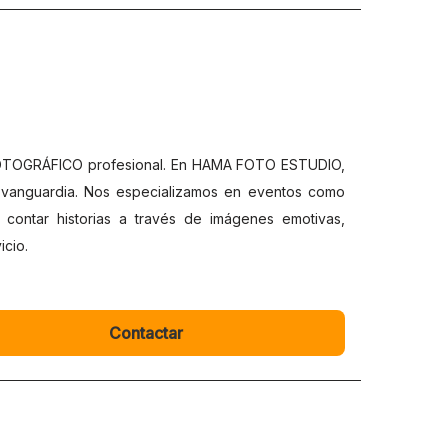
FOTOGRÁFICO profesional. En HAMA FOTO ESTUDIO,
 vanguardia. Nos especializamos en eventos como
 contar historias a través de imágenes emotivas,
icio.
Contactar