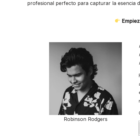
profesional perfecto para capturar la esencia 
Empieza
Robinson Rodgers