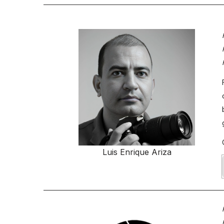
Luis Enrique Ariza