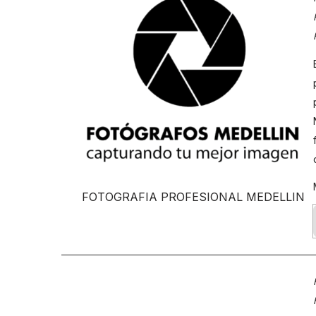
FOTOGRAFIA PROFESIONAL MEDELLIN