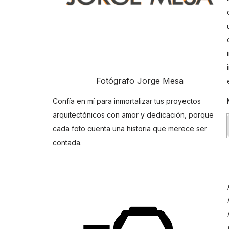
Fotógrafo Jorge Mesa
Confía en mí para inmortalizar tus proyectos
arquitectónicos con amor y dedicación, porque
cada foto cuenta una historia que merece ser
contada.