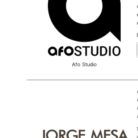
Afo Studio