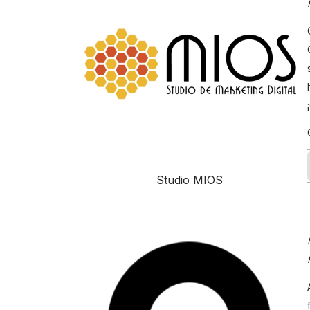
Studio MIOS